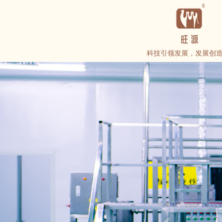
科技引领发展，发展创