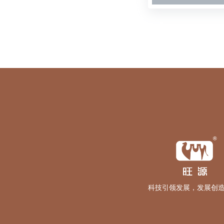
科技引领发展，发展创