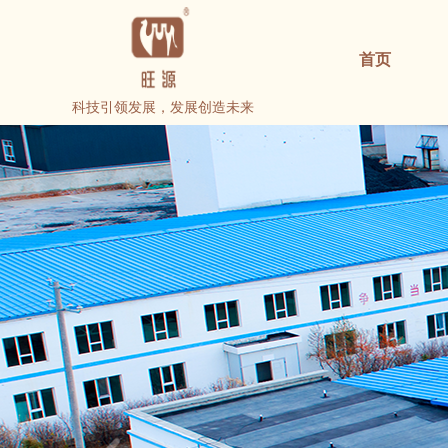
首页
科技引领发展，发展创造未来