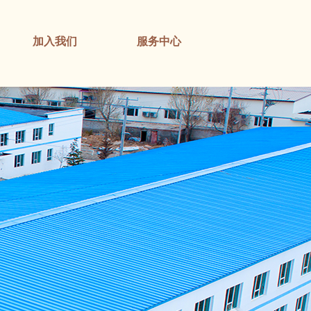
加入我们
服务中心