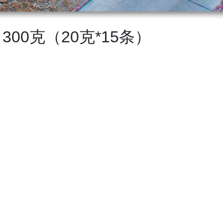
00克（20克*15条）