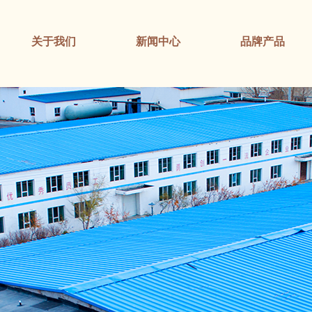
关于我们
新闻中心
品牌产品