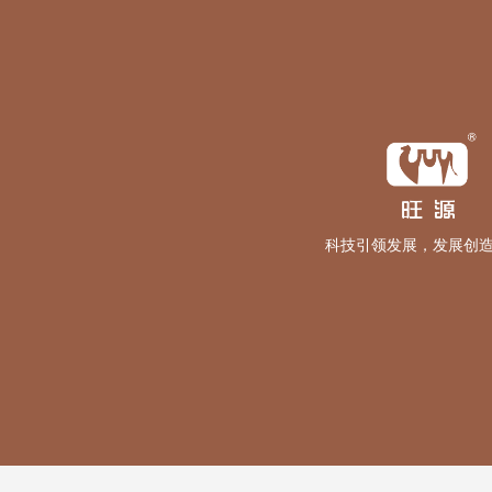
科技引领发展，发展创