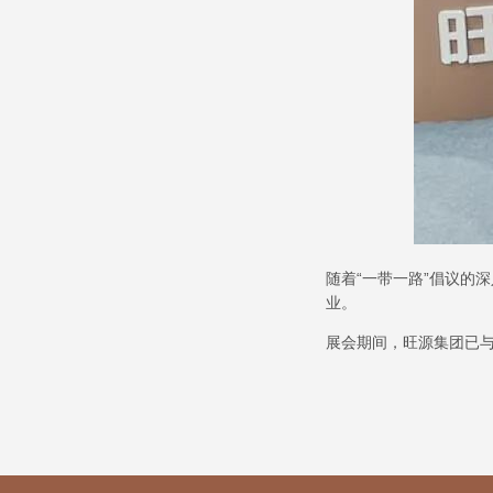
随着
“
一带一路
”
倡议的深
业。
展会期间，旺源集团已