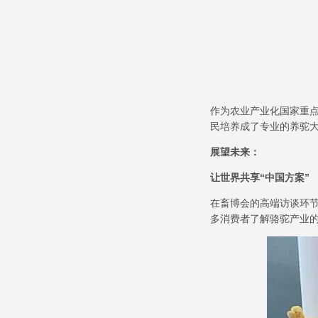
作为农业产业化国家重
民培养成了专业的养驼
展望未来：
让世界共享
“
中国方案
”
在畜博会的高端访谈环
多消费者了解骆驼产业