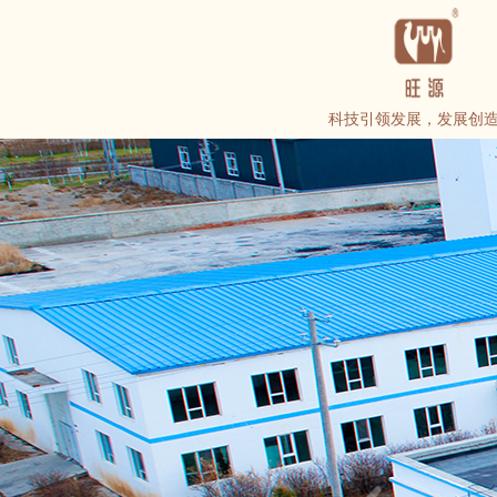
科技引领发展，发展创