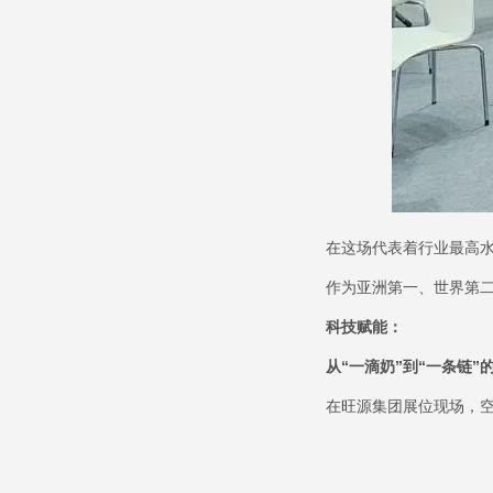
在这场代表着行业最高
作为亚洲第一、世界第
科技赋能：
从
“
一滴奶
”
到
“
一条链
”
在旺源集团展位现场，