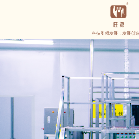
科技引领发展，发展创