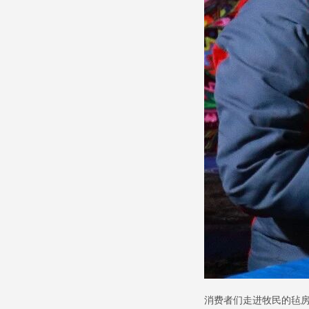
消费者们走进牧民的毡