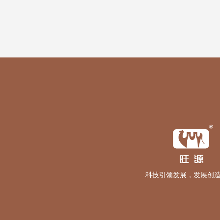
科技引领发展，发展创