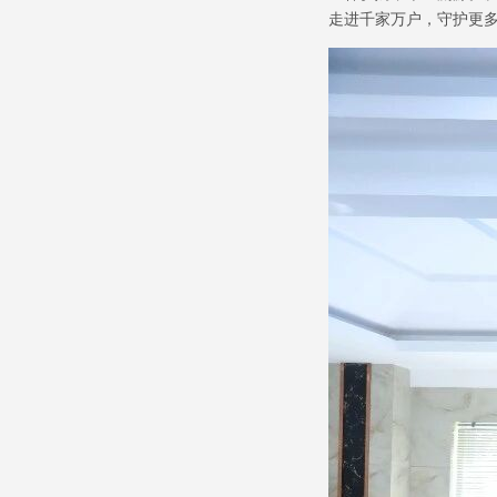
走进千家万户，守护更