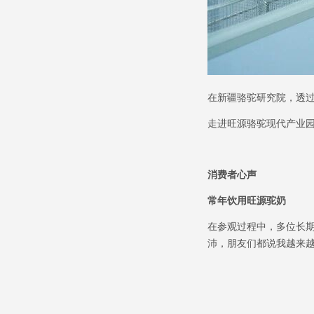
在新疆骆驼研究院，透
走进旺源骆驼现代产业
消费者心声
常年饮用旺源驼奶
在参观过程中，多位长
沛，朋友们都说我越来