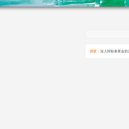
摘要：
深入阿勒泰黄金奶