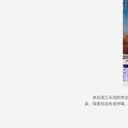
来自浙江乐清的李
炭。我拿回去给老伴喝