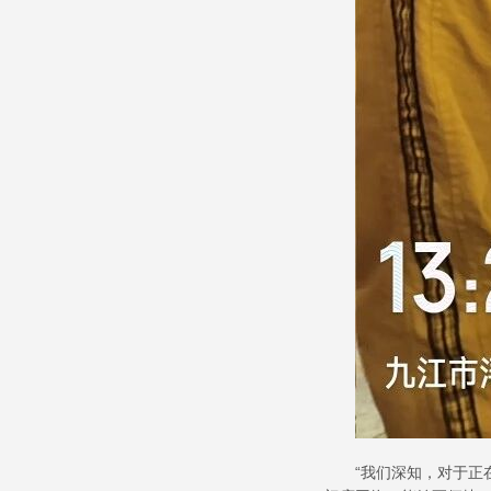
“
我们深知，对于正