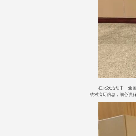
在此次活动中，全
核对病历信息，细心讲