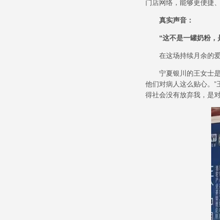
门店网络，能够更便捷
真实声音：
“
这不是一罐奶粉，
在这场持续月余的
宁夏银川的王女士
他们对病人这么贴心。
”
得社会没有放弃我，是