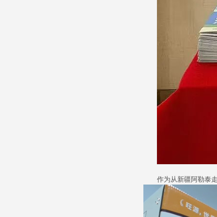
作为从新疆阿勒泰