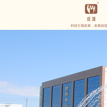
科技引领发展，发展创