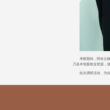
考察期间，阿依古
乃县本地畜牧业资源，
此次调研活动，为