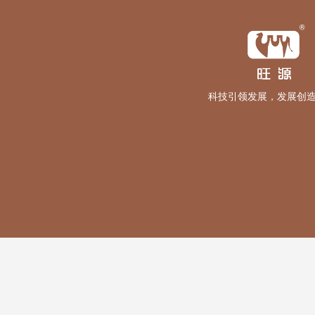
科技引领发展，发展创