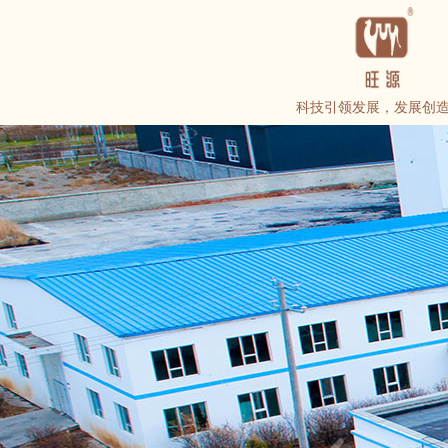
科技引领发展，发展创